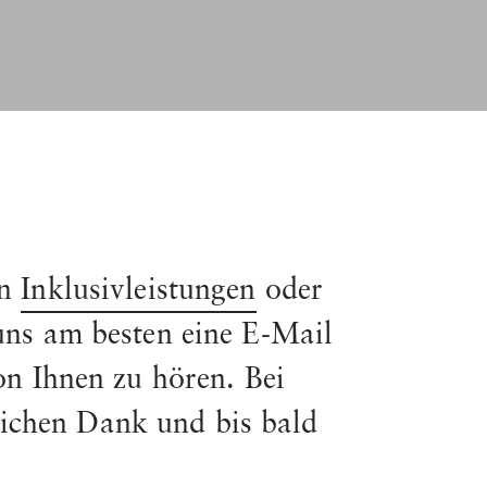
en
Inklusivleistungen
oder
uns am besten eine E-Mail
on Ihnen zu hören. Bei
lichen Dank und bis bald