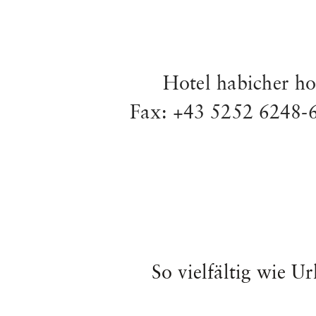
Hotel habicher ho
Fax: +43 5252 6248-6
So vielfältig wie U