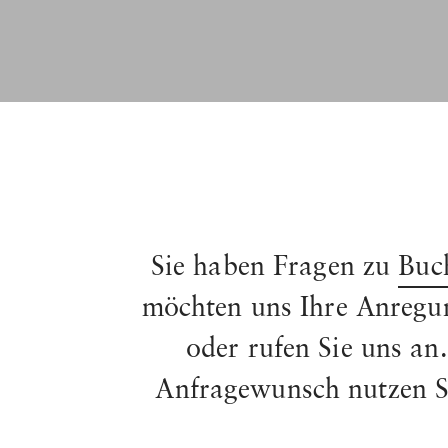
Sie haben Fragen zu
Buc
möchten uns Ihre Anregun
oder rufen Sie uns an
Anfragewunsch nutzen Si