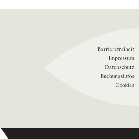
Barrierefreiheit
Impressum
Datenschutz
Buchungsinfos
Cookies