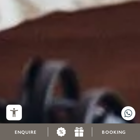
ENQUIRE
BOOKING